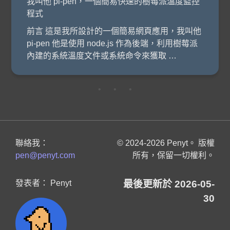
我叫他 pi-pen，一個簡易快速的樹莓派溫度監控
程式
前言 這是我所設計的一個簡易網頁應用，我叫他
pi-pen 他是使用 node.js 作為後端，利用樹莓派
內建的系統溫度文件或系統命令來獲取 …
• • •
聯絡我：
© 2024-2026 Penyt。 版權
pen@penyt.com
所有，保留一切權利。
發表者： Penyt
最後更新於 2026-05-
30