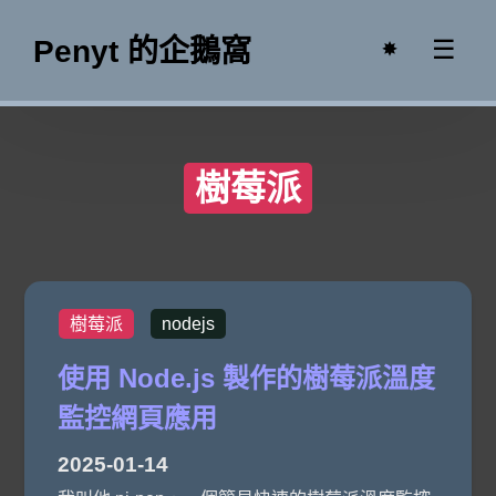
Penyt 的企鵝窩
☰
✸
樹莓派
樹莓派
nodejs
使用 Node.js 製作的樹莓派溫度
監控網頁應用
2025-01-14