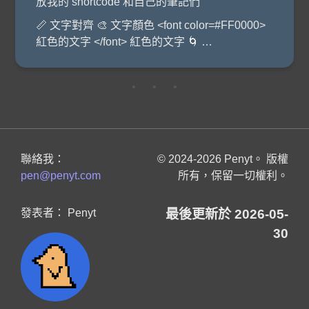
放我的 shortcode 和自己的筆記們
📏 文字對齊 🎨 文字顏色 <font color=#FF0000>
紅色的文字 </font> 紅色的文字 🌀 …
• • •
聯絡我：
© 2024-2026 Penyt。 版權
pen@penyt.com
所有，保留一切權利。
發表者： Penyt
最後更新於 2026-05-
30