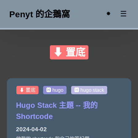
Penyt 的企鵝窩
☰
✸
⬇ 置底
⬇ 置底
🅷 hugo
🅷 hugo stack
Hugo Stack 主題 -- 我的
Shortcode
2024-04-02